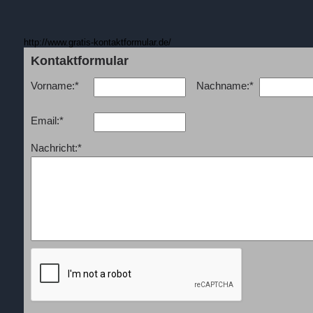
http://www.gratis-kontaktformular.de/