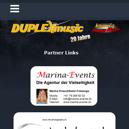
Partner Links